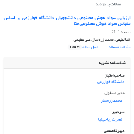
مقالات پر بازدید
ارزیابی سواد هوش مصنوعی دانشجویان دانشگاه خوارزمی بر اساس
مقیاس سواد هوش مصنوعی متا
صفحه
1-21
آتنا لطیفی، محمد زره‌ساز، علی عظیمی
مشاهده مقاله
اصل مقاله
1.88 M
شناسنامه نشریه
صاحب امتیاز
دانشگاه خوارزمی
مدیر مسئول
محمد زره‌ساز
سردبیر
نصرت ریاحی‌نیا
دبیر تخصصی