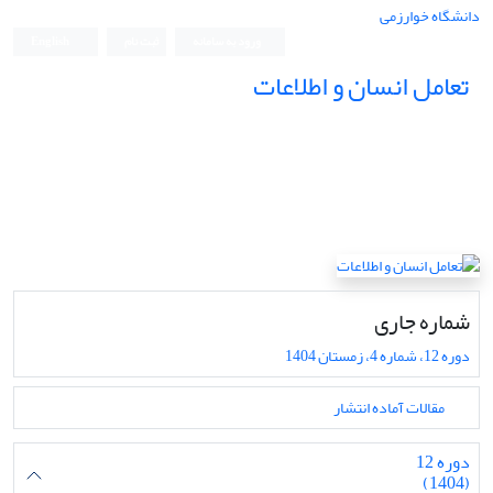
دانشگاه خوارزمی
ورود به سامانه
ثبت نام
English
تعامل انسان و اطلاعات
شماره جاری
دوره 12، شماره 4، زمستان 1404
مقالات آماده انتشار
دوره 12
(1404)