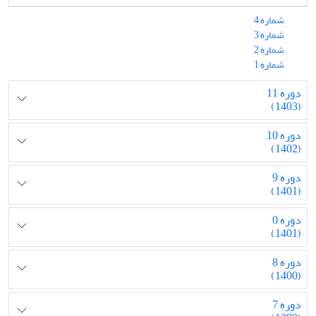
شماره 4
شماره 3
شماره 2
شماره 1
دوره 11
(1403)
دوره 10
(1402)
دوره 9
(1401)
دوره 0
(1401)
دوره 8
(1400)
دوره 7