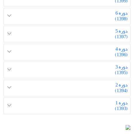
(1399)
دوره 6
(1398)
دوره 5
(1397)
دوره 4
(1396)
دوره 3
(1395)
دوره 2
(1394)
دوره 1
(1393)