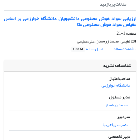
مقالات پر بازدید
ارزیابی سواد هوش مصنوعی دانشجویان دانشگاه خوارزمی بر اساس
مقیاس سواد هوش مصنوعی متا
صفحه
1-21
آتنا لطیفی، محمد زره‌ساز، علی عظیمی
مشاهده مقاله
اصل مقاله
1.88 M
شناسنامه نشریه
صاحب امتیاز
دانشگاه خوارزمی
مدیر مسئول
محمد زره‌ساز
سردبیر
نصرت ریاحی‌نیا
دبیر تخصصی