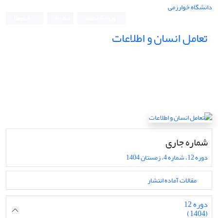
دانشگاه خوارزمی
ورود به سامانه
ثبت نام
English
تعامل انسان و اطلاعات
شماره جاری
دوره 12، شماره 4، زمستان 1404
مقالات آماده انتشار
دوره 12
(1404)