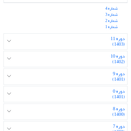
شماره 4
شماره 3
شماره 2
شماره 1
دوره 11
(1403)
دوره 10
(1402)
دوره 9
(1401)
دوره 0
(1401)
دوره 8
(1400)
دوره 7