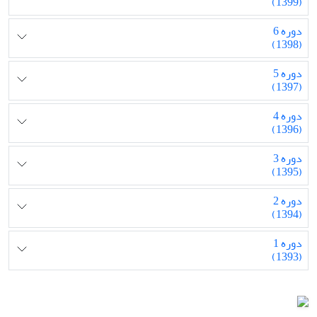
(1399)
دوره 6
(1398)
دوره 5
(1397)
دوره 4
(1396)
دوره 3
(1395)
دوره 2
(1394)
دوره 1
(1393)