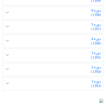
(1399)
دوره 6
(1398)
دوره 5
(1397)
دوره 4
(1396)
دوره 3
(1395)
دوره 2
(1394)
دوره 1
(1393)