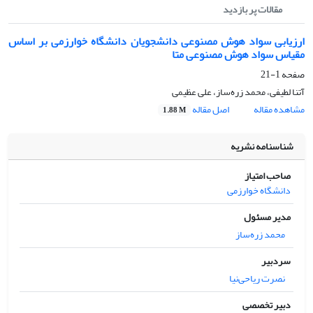
مقالات پر بازدید
ارزیابی سواد هوش مصنوعی دانشجویان دانشگاه خوارزمی بر اساس
مقیاس سواد هوش مصنوعی متا
صفحه
1-21
آتنا لطیفی، محمد زره‌ساز، علی عظیمی
مشاهده مقاله
اصل مقاله
1.88 M
شناسنامه نشریه
صاحب امتیاز
دانشگاه خوارزمی
مدیر مسئول
محمد زره‌ساز
سردبیر
نصرت ریاحی‌نیا
دبیر تخصصی