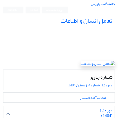
دانشگاه خوارزمی
ورود به سامانه
ثبت نام
English
تعامل انسان و اطلاعات
شماره جاری
دوره 12، شماره 4، زمستان 1404
مقالات آماده انتشار
دوره 12
(1404)