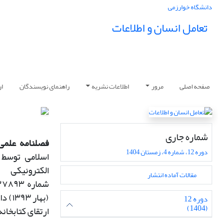
دانشگاه خوارزمی
تعامل انسان و اطلاعات
صفحه اصلی
مرور
اطلاعات نشریه
راهنمای نویسندگان
ار
شماره جاری
فصلنامه علمی 
دوره 12، شماره 4، زمستان 1404
اسلامی توسط 
الکترونی
مقالات آماده انتشار
شماره
۱۲۷۸۹۳
(
بهار
۱۳۹۳)
دا
دوره 12
(1404)
ارتقای کتابخان