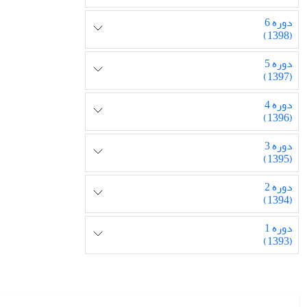
دوره 6
(1398)
دوره 5
(1397)
دوره 4
(1396)
دوره 3
(1395)
دوره 2
(1394)
دوره 1
(1393)