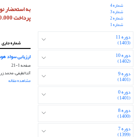
شماره 4
شماره 3
پرداخت 10.000.000 ریال هزینه داوری، آماده‌سازی و انتشار خواهد بود
شماره 2
شماره 1
دوره 11
(1403)
شماره جاری
دوره 10
ارزیابی سواد ه
(1402)
صفحه
1-21
آتنا لطیفی، محمد زر
دوره 9
(1401)
مشاهده مقاله
دوره 0
(1401)
دوره 8
(1400)
دوره 7
(1399)