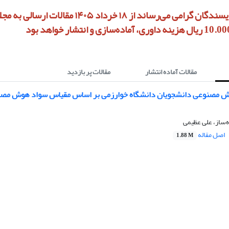
به استحضار نویسندگان گرامی می‌رساند از ۱۸ خرداد ۱۴۰۵ مق
مقالات آماده انتشار
مقالات پر بازدید
وش مصنوعی دانشجویان دانشگاه خوارزمی بر اساس مقیاس سواد هوش مصن
ه‌ساز، علی عظیمی
اصل مقاله
1.88 M