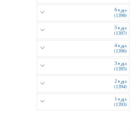
دوره 6
(1398)
دوره 5
(1397)
دوره 4
(1396)
دوره 3
(1395)
دوره 2
(1394)
دوره 1
(1393)