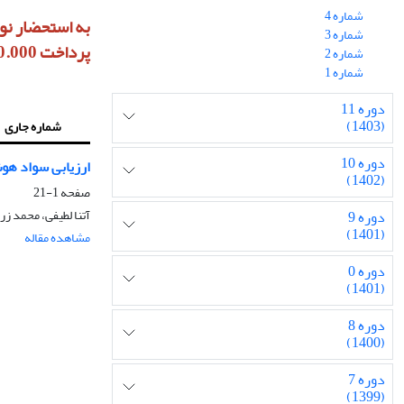
شماره 4
شماره 3
پرداخت 10.000.000 ریال هزینه داوری، آماده‌سازی و انتشار خواهد بود
شماره 2
شماره 1
دوره 11
(1403)
شماره جاری
دوره 10
ارزیابی سواد ه
(1402)
صفحه
1-21
آتنا لطیفی، محمد زر
دوره 9
(1401)
مشاهده مقاله
دوره 0
(1401)
دوره 8
(1400)
دوره 7
(1399)