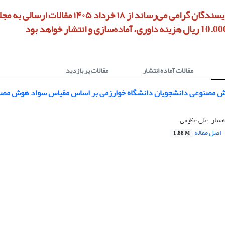
به استحضار نویسندگان گرامی می‌رساند از ۱۸ خرداد ۱۴۰۵ مق
مقالات آماده انتشار
مقالات پر بازدید
وش مصنوعی دانشجویان دانشگاه خوارزمی بر اساس مقیاس سواد هوش مصن
ه‌ساز، علی عظیمی
اصل مقاله
1.88 M