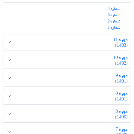
شماره 4
شماره 3
شماره 2
شماره 1
دوره 11
(1403)
دوره 10
(1402)
دوره 9
(1401)
دوره 0
(1401)
دوره 8
(1400)
دوره 7