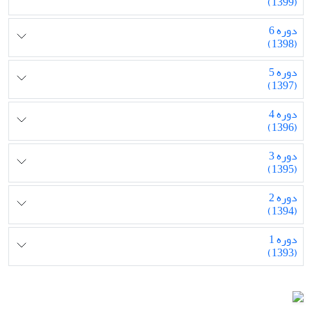
(1399)
دوره 6
(1398)
دوره 5
(1397)
دوره 4
(1396)
دوره 3
(1395)
دوره 2
(1394)
دوره 1
(1393)