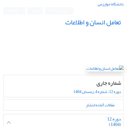
دانشگاه خوارزمی
ورود به سامانه
ثبت نام
English
تعامل انسان و اطلاعات
شماره جاری
دوره 12، شماره 4، زمستان 1404
مقالات آماده انتشار
دوره 12
(1404)