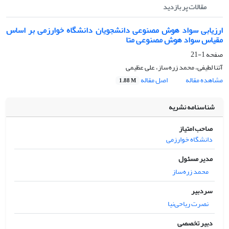
مقالات پر بازدید
ارزیابی سواد هوش مصنوعی دانشجویان دانشگاه خوارزمی بر اساس
مقیاس سواد هوش مصنوعی متا
صفحه
1-21
آتنا لطیفی، محمد زره‌ساز، علی عظیمی
مشاهده مقاله
اصل مقاله
1.88 M
شناسنامه نشریه
صاحب امتیاز
دانشگاه خوارزمی
مدیر مسئول
محمد زره‌ساز
سردبیر
نصرت ریاحی‌نیا
دبیر تخصصی