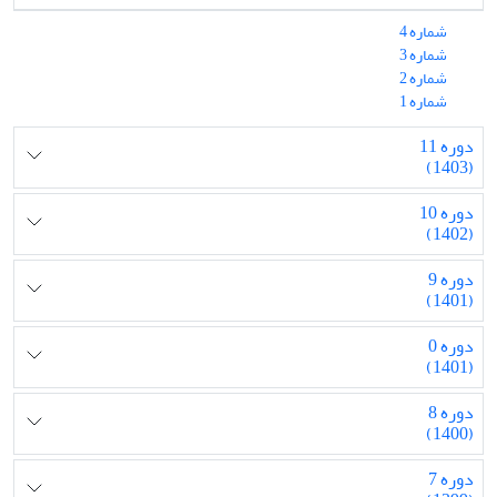
شماره 4
شماره 3
شماره 2
شماره 1
دوره 11
(1403)
دوره 10
(1402)
دوره 9
(1401)
دوره 0
(1401)
دوره 8
(1400)
دوره 7