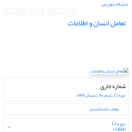
دانشگاه خوارزمی
ورود به سامانه
ثبت نام
English
تعامل انسان و اطلاعات
شماره جاری
دوره 12، شماره 4، زمستان 1404
مقالات آماده انتشار
دوره 12
(1404)