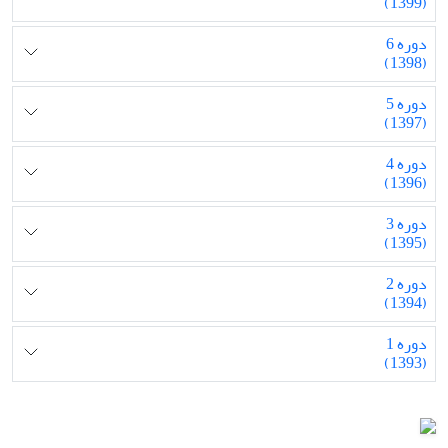
(1399)
دوره 6
(1398)
دوره 5
(1397)
دوره 4
(1396)
دوره 3
(1395)
دوره 2
(1394)
دوره 1
(1393)