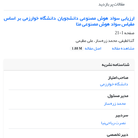
مقالات پر بازدید
ارزیابی سواد هوش مصنوعی دانشجویان دانشگاه خوارزمی بر اساس
مقیاس سواد هوش مصنوعی متا
صفحه
1-21
آتنا لطیفی، محمد زره‌ساز، علی عظیمی
مشاهده مقاله
اصل مقاله
1.88 M
شناسنامه نشریه
صاحب امتیاز
دانشگاه خوارزمی
مدیر مسئول
محمد زره‌ساز
سردبیر
نصرت ریاحی‌نیا
دبیر تخصصی