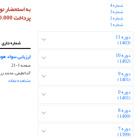
شماره 4
شماره 3
پرداخت 10.000.000 ریال هزینه داوری، آماده‌سازی و انتشار خواهد بود
شماره 2
شماره 1
دوره 11
(1403)
شماره جاری
دوره 10
ارزیابی سواد ه
(1402)
صفحه
1-21
آتنا لطیفی، محمد زر
دوره 9
(1401)
مشاهده مقاله
دوره 0
(1401)
دوره 8
(1400)
دوره 7
(1399)