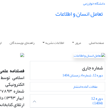
دانشگاه خوارزمی
تعامل انسان و اطلاعات
صفحه اصلی
مرور
اطلاعات نشریه
راهنمای نویسندگان
ار
شماره جاری
فصلنامه علمی 
دوره 12، شماره 4، زمستان 1404
اسلامی توسط 
الکترونی
مقالات آماده انتشار
شماره
۱۲۷۸۹۳
(
بهار
۱۳۹۳)
دا
دوره 12
(1404)
ارتقای کتابخان