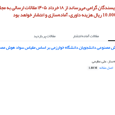
به استحضار نویسندگان گرامی می‌رساند از ۱۸ خرداد ۱۴۰۵ مق
مقالات آماده انتشار
مقالات پر بازدید
وش مصنوعی دانشجویان دانشگاه خوارزمی بر اساس مقیاس سواد هوش مصن
ه‌ساز، علی عظیمی
اصل مقاله
1.88 M