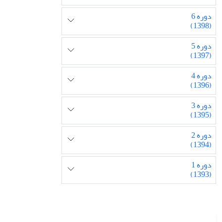
دوره 6
(1398)
دوره 5
(1397)
دوره 4
(1396)
دوره 3
(1395)
دوره 2
(1394)
دوره 1
(1393)