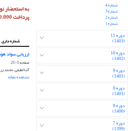
شماره 4
شماره 3
پرداخت 10.000.000 ریال هزینه داوری، آماده‌سازی و انتشار خواهد بود
شماره 2
شماره 1
دوره 11
(1403)
شماره جاری
دوره 10
ارزیابی سواد ه
(1402)
صفحه
1-21
آتنا لطیفی، محمد زر
دوره 9
(1401)
مشاهده مقاله
دوره 0
(1401)
دوره 8
(1400)
دوره 7
(1399)