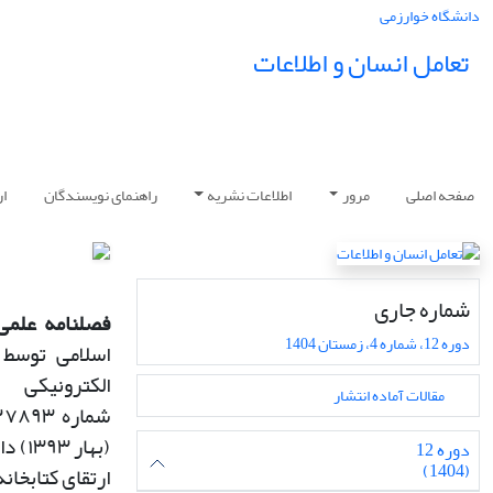
دانشگاه خوارزمی
تعامل انسان و اطلاعات
صفحه اصلی
مرور
اطلاعات نشریه
راهنمای نویسندگان
ار
شماره جاری
فصلنامه علمی 
دوره 12، شماره 4، زمستان 1404
اسلامی توسط 
الکترونی
مقالات آماده انتشار
شماره
۱۲۷۸۹۳
(
بهار
۱۳۹۳)
دا
دوره 12
(1404)
ارتقای کتابخان