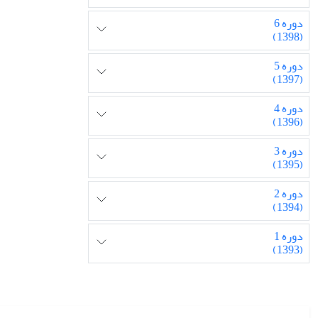
دوره 6
(1398)
دوره 5
(1397)
دوره 4
(1396)
دوره 3
(1395)
دوره 2
(1394)
دوره 1
(1393)