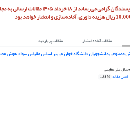
به استحضار نویسندگان گرامی می‌رساند از ۱۸ خرداد ۱۴۰۵ مق
مقالات آماده انتشار
مقالات پر بازدید
وش مصنوعی دانشجویان دانشگاه خوارزمی بر اساس مقیاس سواد هوش مصن
ه‌ساز، علی عظیمی
اصل مقاله
1.88 M