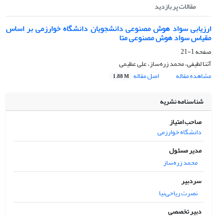
مقالات پر بازدید
ارزیابی سواد هوش مصنوعی دانشجویان دانشگاه خوارزمی بر اساس
مقیاس سواد هوش مصنوعی متا
صفحه
1-21
آتنا لطیفی، محمد زره‌ساز، علی عظیمی
مشاهده مقاله
اصل مقاله
1.88 M
شناسنامه نشریه
صاحب امتیاز
دانشگاه خوارزمی
مدیر مسئول
محمد زره‌ساز
سردبیر
نصرت ریاحی‌نیا
دبیر تخصصی