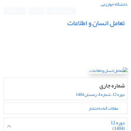
دانشگاه خوارزمی
ورود به سامانه
ثبت نام
English
تعامل انسان و اطلاعات
شماره جاری
دوره 12، شماره 4، زمستان 1404
مقالات آماده انتشار
دوره 12
(1404)