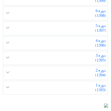
(1399)
دوره 6
(1398)
دوره 5
(1397)
دوره 4
(1396)
دوره 3
(1395)
دوره 2
(1394)
دوره 1
(1393)