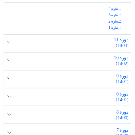
شماره 4
شماره 3
شماره 2
شماره 1
دوره 11
(1403)
دوره 10
(1402)
دوره 9
(1401)
دوره 0
(1401)
دوره 8
(1400)
دوره 7