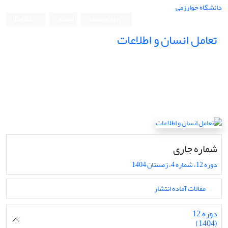
دانشگاه خوارزمی
ورود به سامانه
ثبت نام
English
تعامل انسان و اطلاعات
شماره جاری
دوره 12، شماره 4، زمستان 1404
مقالات آماده انتشار
دوره 12
(1404)