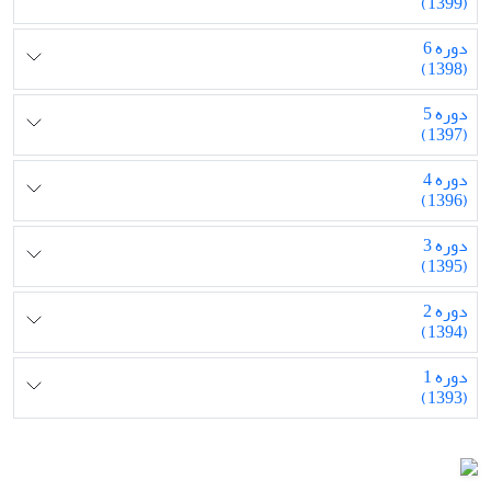
(1399)
دوره 6
(1398)
دوره 5
(1397)
دوره 4
(1396)
دوره 3
(1395)
دوره 2
(1394)
دوره 1
(1393)