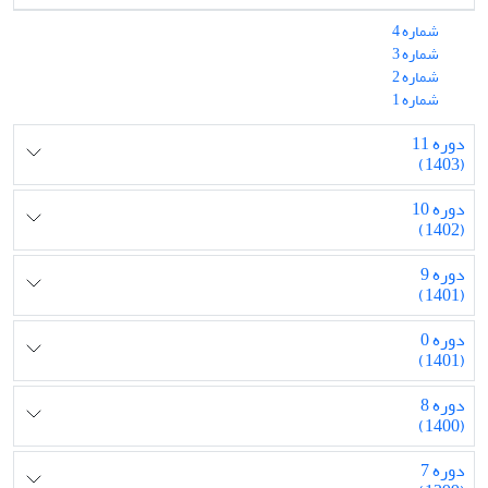
شماره 4
شماره 3
شماره 2
شماره 1
دوره 11
(1403)
دوره 10
(1402)
دوره 9
(1401)
دوره 0
(1401)
دوره 8
(1400)
دوره 7