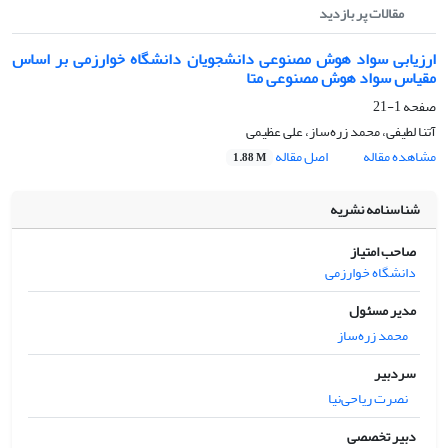
مقالات پر بازدید
ارزیابی سواد هوش مصنوعی دانشجویان دانشگاه خوارزمی بر اساس
مقیاس سواد هوش مصنوعی متا
صفحه
1-21
آتنا لطیفی، محمد زره‌ساز، علی عظیمی
مشاهده مقاله
اصل مقاله
1.88 M
شناسنامه نشریه
صاحب امتیاز
دانشگاه خوارزمی
مدیر مسئول
محمد زره‌ساز
سردبیر
نصرت ریاحی‌نیا
دبیر تخصصی