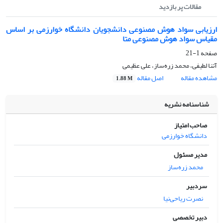
مقالات پر بازدید
ارزیابی سواد هوش مصنوعی دانشجویان دانشگاه خوارزمی بر اساس
مقیاس سواد هوش مصنوعی متا
صفحه
1-21
آتنا لطیفی، محمد زره‌ساز، علی عظیمی
مشاهده مقاله
اصل مقاله
1.88 M
شناسنامه نشریه
صاحب امتیاز
دانشگاه خوارزمی
مدیر مسئول
محمد زره‌ساز
سردبیر
نصرت ریاحی‌نیا
دبیر تخصصی