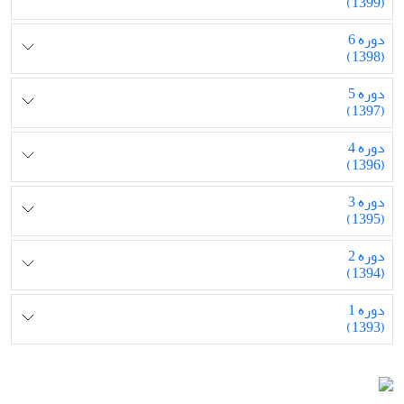
(1399)
دوره 6
(1398)
دوره 5
(1397)
دوره 4
(1396)
دوره 3
(1395)
دوره 2
(1394)
دوره 1
(1393)