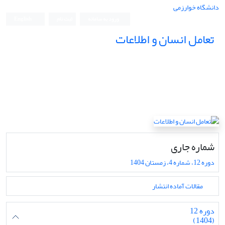
دانشگاه خوارزمی
ورود به سامانه
ثبت نام
English
تعامل انسان و اطلاعات
شماره جاری
دوره 12، شماره 4، زمستان 1404
مقالات آماده انتشار
دوره 12
(1404)