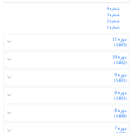
شماره 4
شماره 3
شماره 2
شماره 1
دوره 11
(1403)
دوره 10
(1402)
دوره 9
(1401)
دوره 0
(1401)
دوره 8
(1400)
دوره 7