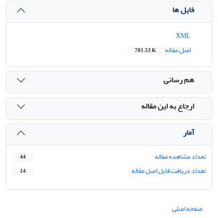
فایل ها
XML
اصل مقاله
701.53 K
هم رسانی
ارجاع به این مقاله
آمار
تعداد مشاهده مقاله
44
تعداد دریافت فایل اصل مقاله
14
صفحه اصلی