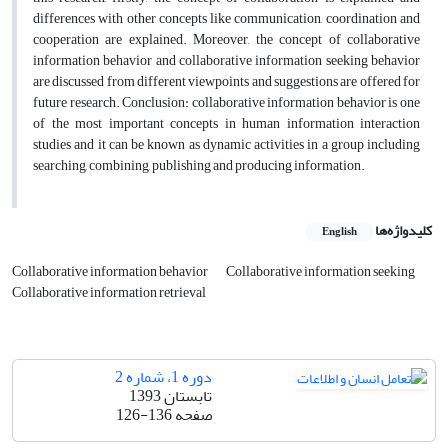
differences with other concepts like communication, coordination and
cooperation are explained. Moreover, the concept of collaborative
information behavior and collaborative information seeking behavior
are discussed from different viewpoints and suggestions are offered for
future research. Conclusion: collaborative information behavior is one
of the most important concepts in human information interaction
studies and it can be known as dynamic activities in a group including
searching, combining, publishing and producing information.
کلیدواژه‌ها
English
Collaborative information behavior
Collaborative information seeking
Collaborative information retrieval
دوره 1، شماره 2
تابستان 1393
صفحه
126-136