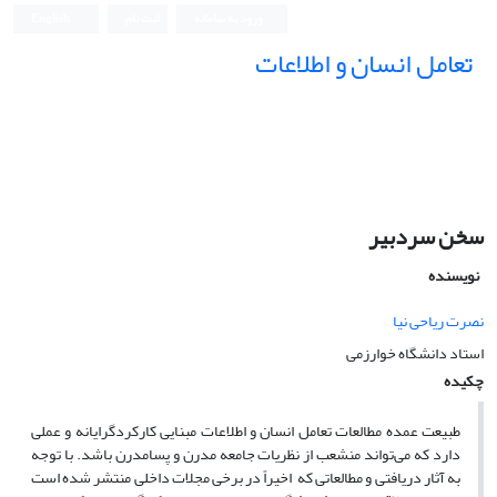
ورود به سامانه
ثبت نام
English
تعامل انسان و اطلاعات
سخن سردبیر
نویسنده
نصرت ریاحی نیا
استاد دانشگاه خوارزمی
چکیده
طبیعت عمده مطالعات تعامل انسان و اطلاعات مبنایی کارکردگرایانه و عملی
دارد که می‌تواند منشعب از نظریات جامعه مدرن و پسامدرن باشد. با توجه
به آثار دریافتی و مطالعاتی که اخیراً در برخی مجلات داخلی منتشر شده است