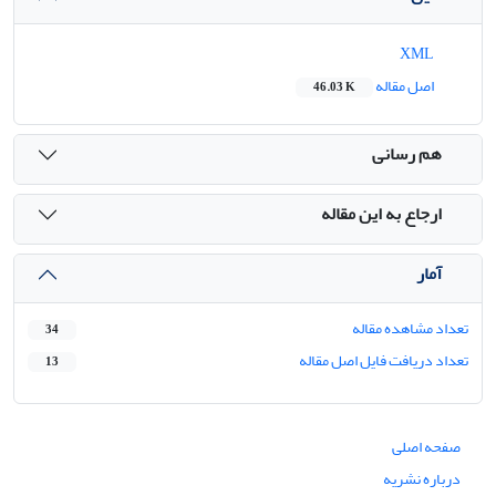
XML
اصل مقاله
46.03 K
هم رسانی
ارجاع به این مقاله
آمار
تعداد مشاهده مقاله
34
تعداد دریافت فایل اصل مقاله
13
صفحه اصلی
درباره نشریه