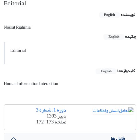
Editorial
نویسنده
English
Nosrat Riahinia
چکیده
English
Editorial
کلیدواژه‌ها
English
Human Information Interaction
دوره 1، شماره 3
پاییز 1393
صفحه
172-173
فایل ها