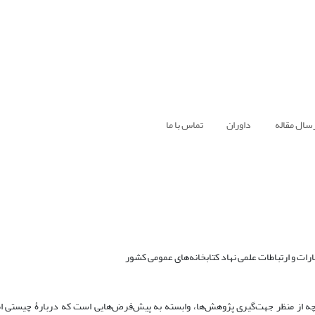
سال مقاله
داوران
تماس با ما
 چه از منظر جهت‌گیری پژوهش‌ها، وابسته به پیش‌فرض‌هایی است که دربارۀ چیستی ا