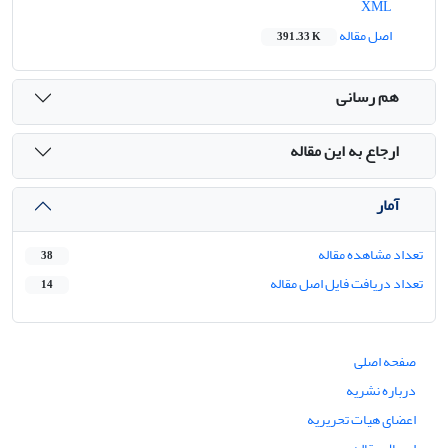
XML
اصل مقاله
391.33 K
هم رسانی
ارجاع به این مقاله
آمار
تعداد مشاهده مقاله
38
تعداد دریافت فایل اصل مقاله
14
صفحه اصلی
درباره نشریه
اعضای هیات تحریریه