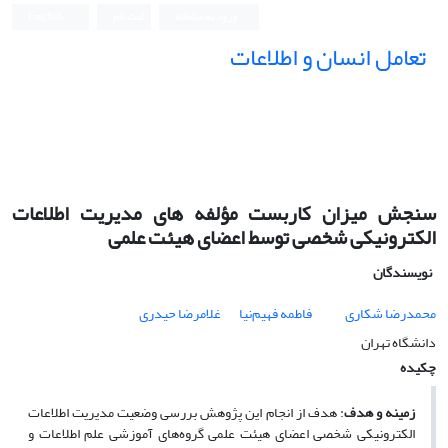
ورود به سامانه
ثبت نام
English
تعامل انسان و اطلاعات
سنجش میزان کاربست مؤلفه های مدیریت اطلاعات
الکترونیکی شخصی توسط اعضای هیئت علمی
نویسندگان
محمدرضا شکاری
فاطمه فهیم‌نیا
غلامرضا حیدری
دانشگاه تهران
چکیده
زمینه و هدف
: هدف از انجام این پژوهش بررسی وضعیت مدیریت اطلاعات
الکترونیکی شخصی اعضای هیئت علمی گروه‌های آموزشی علم اطلاعات و