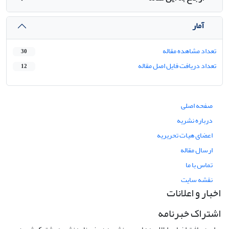
آمار
تعداد مشاهده مقاله
30
تعداد دریافت فایل اصل مقاله
12
صفحه اصلی
درباره نشریه
اعضای هیات تحریریه
ارسال مقاله
تماس با ما
نقشه سایت
اخبار و اعلانات
اشتراک خبرنامه