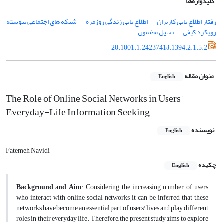
کلیدواژه‌ها
رفتار اطلاع یابی کاربران
اطلاع یابی زندگی روزمره
شبکه های اجتماعی پیوسته
رویکرد کیفی
تحلیل مضمون
20.1001.1.24237418.1394.2.1.5.2
عنوان مقاله
English
The Role of Online Social Networks in Users'
Everyday-Life Information Seeking
نویسنده
English
Fatemeh Navidi
چکیده
English
Background and Aim
: Considering the increasing number of users
who interact with online social networks, it can be inferred that these
networks have become an essential part of users' lives and play different
roles in their everyday life. Therefore, the present study aims to explore