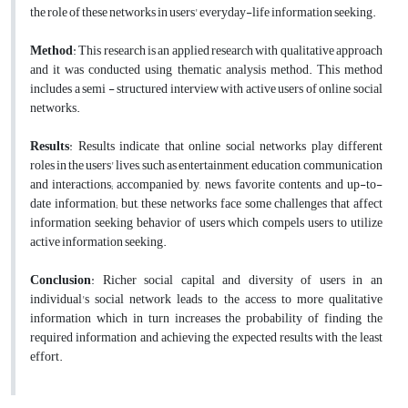
the role of these networks in users' everyday-life information seeking.
Method
: This research is an applied research with qualitative approach
and it was conducted using thematic analysis method. This method
includes a semi - structured interview with active users of online social
networks.
Results
: Results indicate that online social networks play different
roles in the users' lives, such as entertainment, education, communication
and interactions; accompanied by, news, favorite contents, and up-to-
date information; but, these networks face some challenges that affect
information seeking behavior of users which compels users to utilize
active information seeking.
Conclusion
: Richer social capital and diversity of users in an
individual's social network leads to the access to more qualitative
information which in turn increases the probability of finding the
required information and achieving the expected results with the least
effort.