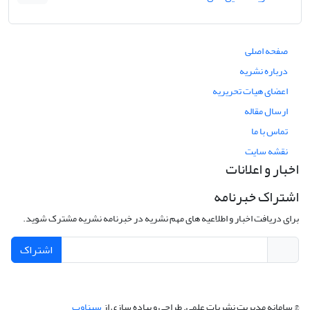
صفحه اصلی
درباره نشریه
اعضای هیات تحریریه
ارسال مقاله
تماس با ما
نقشه سایت
اخبار و اعلانات
اشتراک خبرنامه
برای دریافت اخبار و اطلاعیه های مهم نشریه در خبرنامه نشریه مشترک شوید.
اشتراک
© سامانه مدیریت نشریات علمی.
طراحی و پیاده سازی از
سیناوب