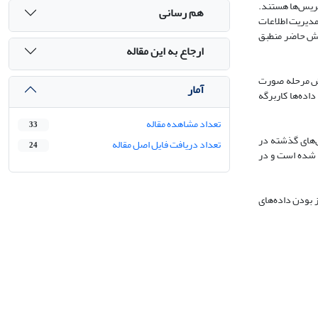
 کریس
ها هستند.
هم رسانی
 مدیریت اطلاعات
وهش حاضر منطبق
ارجاع به این مقاله
ش مرحله صورت
آمار
داده‌ها کاربرگه
تعداد مشاهده مقاله
33
های گذشته در
تعداد دریافت فایل اصل مقاله
24
ن شده است و در
 بودن داده‌های