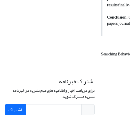
results finall
Conclusion
: 
papers, journal
Searching Behavi
اشتراک خبرنامه
برای دریافت اخبار و اطلاعیه های مهم نشریه در خبرنامه
نشریه مشترک شوید.
اشتراک