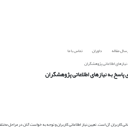
سال مقاله
داوران
تماس با ما
 نیازهای اطلاعاتی پژوهشگران
ی پاسخ به نیازهای اطلاعاتی پژوهشگران
عاتی کاربران آن است. تعیین نیاز اطلاعاتی کاربران و توجه به خواست آنان در مراحل مختل