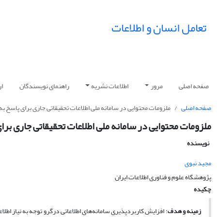
تعامل انسان و اطلاعات
صفحه اصلی
مرور
اطلاعات نشریه
راهنمای نویسندگان
ار
صفحه اصلی
ملزومات محتوایی در سامانه ملی اطلاعات تحقیقاتی جاری برای پاسخ به
ملزومات محتوایی در سامانه ملی اطلاعات تحقیقاتی جاری برا
نویسنده
مجید نبوی
پژوهشگاه علوم و فناوری اطلاعات ایران
چکیده
زمینه و هدف
: افزایش کاربردپذیری سامانه‌های اطلاعاتی درگرو توجه به نیاز اطلا