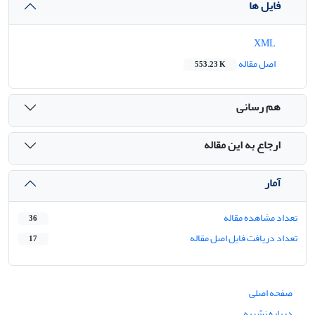
فایل ها
XML
اصل مقاله
553.23 K
هم رسانی
ارجاع به این مقاله
آمار
تعداد مشاهده مقاله
36
تعداد دریافت فایل اصل مقاله
17
صفحه اصلی
درباره نشریه