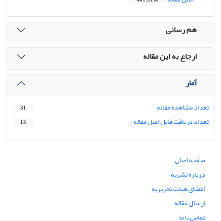
هم رسانی
ارجاع به این مقاله
آمار
تعداد مشاهده مقاله
31
تعداد دریافت فایل اصل مقاله
15
صفحه اصلی
درباره نشریه
اعضای هیات تحریریه
ارسال مقاله
تماس با ما