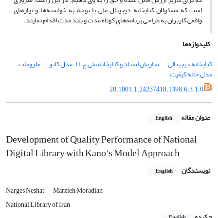
است که مسئولان کتابخانه دیجیتال ملی با توجه به خواسته‌ها و نیازهای
واقعی کاربران به طراحی برنامه‌های کوتاه مدت و بلند مدت اقدام نمایند
.
کلیدواژه‌ها
کتابخانه دیجیتالی
سازمان اسناد و کتابخانه ملی ج.ا.ا. مدل کانو
ملزومات.
مدل خانه کیفیت
20.1001.1.24237418.1398.6.3.1.0
عنوان مقاله
English
Development of Quality Performance of National
Digital Library with Kano's Model Approach
نویسندگان
English
Narges Neshat
Marzieh Moradian
National Library of Iran
چکیده
English