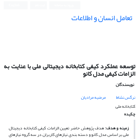
ورود به سامانه
ثبت نام
English
تعامل انسان و اطلاعات
توسعه عملکرد کیفی کتابخانه دیجیتالی ملی با عنایت به
الزامات کیفی مدل کانو
نویسندگان
نرگس نشاط
مرضیه مرادیان
کتابخانه ملی
چکیده
زمینه و هدف:
هدف پژوهش حاضر تعیین الزامات کیفی کتابخانه دیجیتال
ملی بر اساس مدل کانو و دسته بندی نیازهای کاربران در سه گروه نیازهای