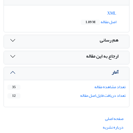
XML
اصل مقاله
1.09 M
هم رسانی
ارجاع به این مقاله
آمار
تعداد مشاهده مقاله
35
تعداد دریافت فایل اصل مقاله
12
صفحه اصلی
درباره نشریه