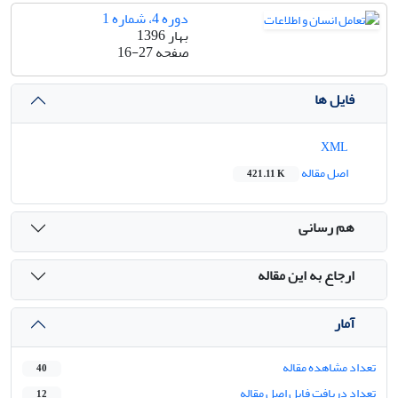
دوره 4، شماره 1
بهار 1396
صفحه
16-27
فایل ها
XML
اصل مقاله
421.11 K
هم رسانی
ارجاع به این مقاله
آمار
تعداد مشاهده مقاله
40
تعداد دریافت فایل اصل مقاله
12