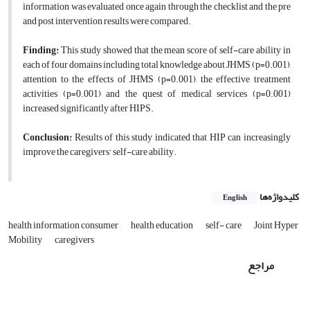
information was evaluated once again through the checklist and the pre
and post intervention results were compared.
Finding:
This study showed that the mean score of self-care ability in
each of four domains including total knowledge about JHMS (p=0.001),
attention to the effects of JHMS (p=0.001), the effective treatment
activities (p=0.001) and the quest of medical services (p=0.001)
increased significantly after HIPS.
Conclusion:
Results of this study indicated that HIP can increasingly
improve the caregivers' self-care ability.
کلیدواژه‌ها
English
health information consumer
health education
self- care
Joint Hyper
Mobility
caregivers
مراجع