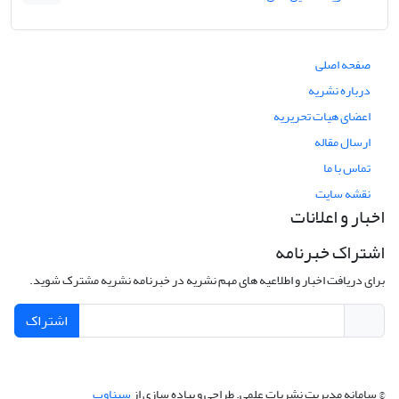
صفحه اصلی
درباره نشریه
اعضای هیات تحریریه
ارسال مقاله
تماس با ما
نقشه سایت
اخبار و اعلانات
اشتراک خبرنامه
برای دریافت اخبار و اطلاعیه های مهم نشریه در خبرنامه نشریه مشترک شوید.
اشتراک
© سامانه مدیریت نشریات علمی.
طراحی و پیاده سازی از
سیناوب