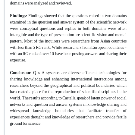
domains were analyzed and reviewed.
Findings:
Findings showed that the questions raised in two domains
examined in the question and answer system of the scientific network
were conceptual questions and replies in both domains were often
intangible, and the type of presentation are scientific vision and mental
pattern. Most of the inquirers were researchers from Asian countries
with less than 5 RG rank. While researchers from European countries -
with an RG rank of over 10, have been posting answers and sharing their
expertise.
Conclusion:
Q & A systems are diverse, efficient technologies for
sharing knowledge and enhancing international interactions among
researchers beyond the geographical and political boundaries, which
has created a place for the reproduction of scientific disciplines in the
world. The results according to Castells, speak of latent power of social
networks and question and answer systems in knowledge sharing and
widespread knowledge boundaries that facilitate transfer of
experiences, thought and knowledge of researchers and provide fertile
ground for science.