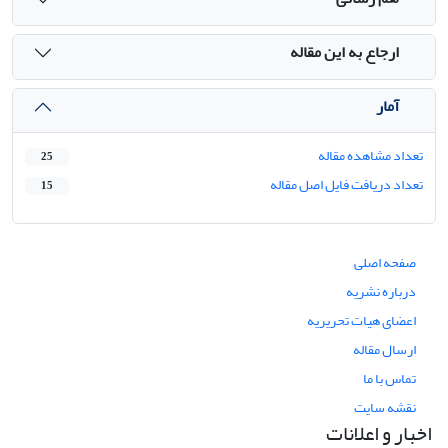
ارجاع به این مقاله
آمار
تعداد مشاهده مقاله
25
تعداد دریافت فایل اصل مقاله
15
صفحه اصلی
درباره نشریه
اعضای هیات تحریریه
ارسال مقاله
تماس با ما
نقشه سایت
اخبار و اعلانات