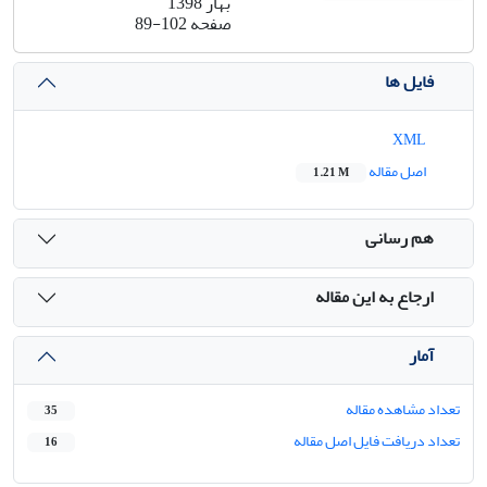
بهار 1398
صفحه
89-102
فایل ها
XML
اصل مقاله
1.21 M
هم رسانی
ارجاع به این مقاله
آمار
تعداد مشاهده مقاله
35
تعداد دریافت فایل اصل مقاله
16