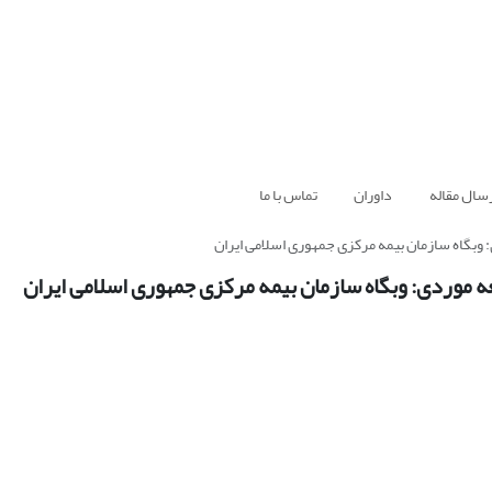
سال مقاله
داوران
تماس با ما
: وبگاه سازمان بیمه مرکزی جمهوری اسلامی ایران
عه موردی: وبگاه سازمان بیمه مرکزی جمهوری اسلامی ایران