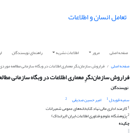
تعامل انسان و اطلاعات
صفحه اصلی
مرور
اطلاعات نشریه
راهنمای نویسندگان
ار
صفحه اصلی
فراروش سازمان‌نگرِ معماری اطلاعات در وبگاه سازمانی مطالعه موردی
فراروش سازمان‌نگرِ معماری اطلاعات در وبگاه سازمانی مطال
نویسندگان
2
1
سمیه قویدل
امیر حسین صدیقی
1
کارمند اداری مالی نهاد کتابخانه‌های عمومی شمیرانات
2
پژوهشگاه علوم و فناوری اطلاعات ایران (ایرانداک)
چکیده