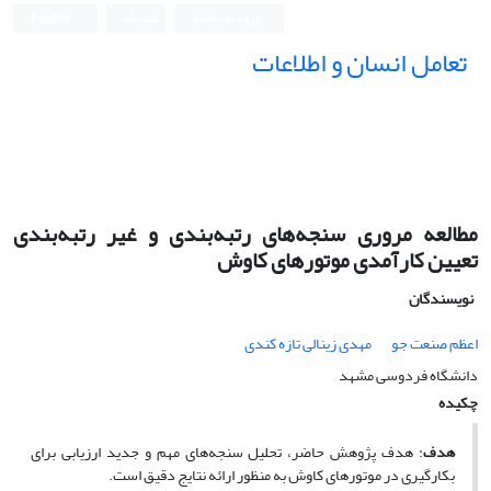
ورود به سامانه
ثبت نام
English
تعامل انسان و اطلاعات
مطالعه مروری سنجه‌های رتبه‌بندی و غیر رتبه‌بندی
تعیین کارآمدی موتورهای کاوش
نویسندگان
اعظم صنعت جو
مهدی زینالی تازه کندی
دانشگاه فردوسی مشهد
چکیده
هدف
: هدف پژوهش حاضر، تحلیل سنجه‌های مهم و جدید ارزیابی برای
بکارگیری در موتورهای کاوش به منظور ارائه نتایج دقیق است.