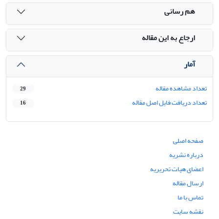
هم رسانی
ارجاع به این مقاله
آمار
تعداد مشاهده مقاله
29
تعداد دریافت فایل اصل مقاله
16
صفحه اصلی
درباره نشریه
اعضای هیات تحریریه
ارسال مقاله
تماس با ما
نقشه سایت