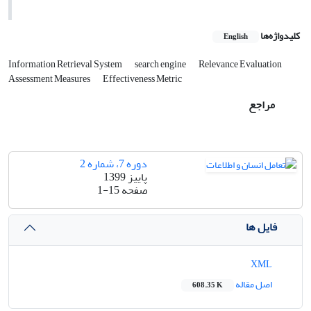
کلیدواژه‌ها
English
Information Retrieval System
search engine
Relevance Evaluation
Assessment Measures
Effectiveness Metric
مراجع
دوره 7، شماره 2
پاییز 1399
صفحه
1-15
فایل ها
XML
اصل مقاله
608.35 K