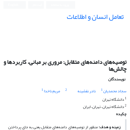
ورود به سامانه
ثبت نام
English
تعامل انسان و اطلاعات
توصیه‌های دامنه‌های متقابل: مروری بر مبانی، کاربردها و
چالش‌ها
نویسندگان
1
2
1
سجاد محمدیان
نادر نقشینه
مریم ناخدا
1
دانشگاه تهران
2
دانشگاه تهران، تهران، ایران
چکیده
زمینه و هدف:
منظور از توصیه‌های دامنه‌های متقابل یعنی به جای پرداختن