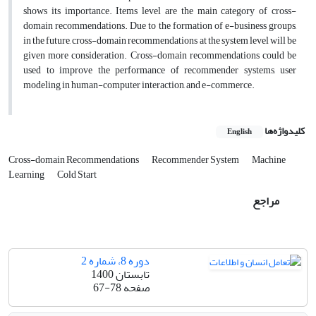
shows its importance. Items level are the main category of cross-
domain recommendations. Due to the formation of e-business groups,
in the future, cross-domain recommendations at the system level will be
given more consideration. Cross-domain recommendations could be
used to improve the performance of recommender systems, user
modeling in human-computer interaction, and e-commerce.
کلیدواژه‌ها
English
Cross-domain Recommendations
Recommender System
Machine
Learning
Cold Start
مراجع
دوره 8، شماره 2
تابستان 1400
صفحه
67-78