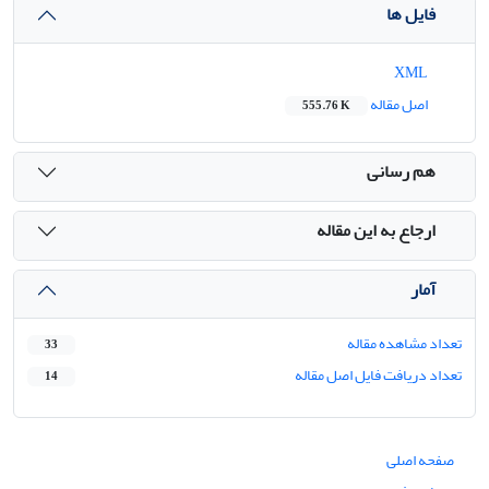
فایل ها
XML
اصل مقاله
555.76 K
هم رسانی
ارجاع به این مقاله
آمار
تعداد مشاهده مقاله
33
تعداد دریافت فایل اصل مقاله
14
صفحه اصلی