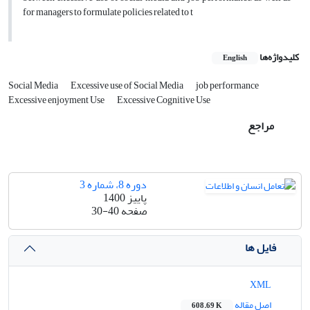
for managers to formulate policies related to t
کلیدواژه‌ها
English
Social Media
Excessive use of Social Media
job performance
Excessive enjoyment Use
Excessive Cognitive Use
مراجع
دوره 8، شماره 3
پاییز 1400
صفحه
30-40
فایل ها
XML
اصل مقاله
608.69 K