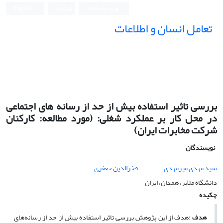
ورود به سامانه
ثبت نام
English
تعامل انسان و اطلاعات
بررسی تاثیر استفاده بیش از حد از رسانه های اجتماعی
در محل کار بر عملکرد شغلی: (مورد مطالعه: کارکنان
شرکت مخابرات ایران)
نویسندگان
سید مهدی میرمهدی
فخرالدین جعفری
دانشگاه ملایر، همدان، ایران
چکیده
هدف
:
هدف از این پژوهش بررسی تاثیر استفاده بیش از حد از رسانه­‌های