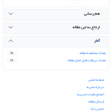
هم رسانی
ارجاع به این مقاله
آمار
تعداد مشاهده مقاله
33
تعداد دریافت فایل اصل مقاله
15
صفحه اصلی
درباره نشریه
اعضای هیات تحریریه
ارسال مقاله
تماس با ما