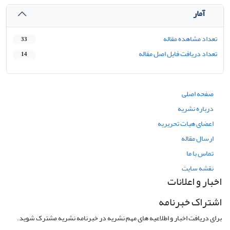
آمار
تعداد مشاهده مقاله
33
تعداد دریافت فایل اصل مقاله
14
صفحه اصلی
درباره نشریه
اعضای هیات تحریریه
ارسال مقاله
تماس با ما
نقشه سایت
اخبار و اعلانات
اشتراک خبرنامه
برای دریافت اخبار و اطلاعیه های مهم نشریه در خبرنامه نشریه مشترک شوید.