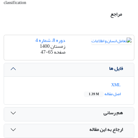
classification
مراجع
دوره 8، شماره 4
زمستان 1400
صفحه
47-65
فایل ها
XML
اصل مقاله
1.39 M
هم رسانی
ارجاع به این مقاله