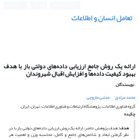
ورود به سامانه
ثبت نام
English
تعامل انسان و اطلاعات
ارائه یک روش جامع ارزیابی داده‌های دولتی باز با هدف
بهبود کیفیت داده‌ها و افزایش اقبال شهروندان
نویسندگان
محمد مرادی
مجتبی مازوچی
گروه فناوری اطلاعات، پژوهشگاه ارتباطات و فناوری اطلاعات، تهران، ایران.
چکیده
هدف:
هدف پژوهش حاضر، ارائه یک روش ارزیابی داده‌های دولتی باز با در
نظر گرفتن ابعاد و شاخص‌های جامع و کامل، محاسبه وزن و اهمیت هر