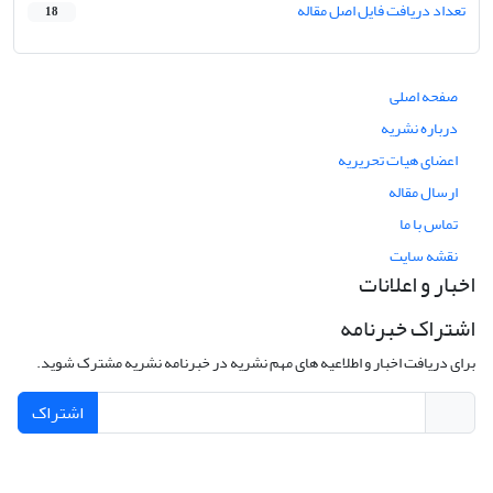
تعداد دریافت فایل اصل مقاله
18
صفحه اصلی
درباره نشریه
اعضای هیات تحریریه
ارسال مقاله
تماس با ما
نقشه سایت
اخبار و اعلانات
اشتراک خبرنامه
برای دریافت اخبار و اطلاعیه های مهم نشریه در خبرنامه نشریه مشترک شوید.
اشتراک