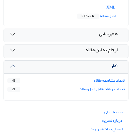
XML
اصل مقاله
617.75 K
هم رسانی
ارجاع به این مقاله
آمار
تعداد مشاهده مقاله
41
تعداد دریافت فایل اصل مقاله
21
صفحه اصلی
درباره نشریه
اعضای هیات تحریریه