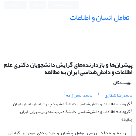
ورود به سامانه
ثبت نام
English
تعامل انسان و اطلاعات
پیشران‌ها و بازدارنده‌های گرایش دانشجویان دکتری علم
اطلاعات و دانش‌شناسی ایران به مطالعه
نویسندگان
2
1
محمدرضا شکاری
محمد حسن زاده
1
گروه علم اطلاعات و دانش‌شناسی، دانشگاه شهید چمران اهواز، اهواز، ایران
2
گروه علم اطلاعات و دانش‌شناسی، دانشگاه تربیت مدرس، تهران، ایران.
چکیده
زمینه و هدف:
بررسی عوامل پیشران و بازدارنده
ی موثر بر گرایش