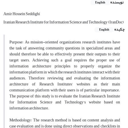
نویسنده
English
Amir Hossein Seddighi
Iranian Research Institute for Information Science and Technology (IranDoc)
چکیده
English
Purpose:
As mission-oriented organizations, research institutes have
the task of answering community questions in specialized areas, and
should therefore be able to effectively present their outputs to their
target users. Achieving such a goal requires the proper use of
information architecture principles to properly organize the
information platform in which the research institutes interact with their
audiences. Therefore, reviewing and evaluating the information
architecture of Research Institutes’ websites as their main
communication platform with their users is of particular importance.
The purpose of this study is to evaluate the Iranian Research Institute
for Information Science and Technology’s website based on
information architecture.
Methodology:
The research method is based on content analysis and
case evaluation and is done using direct observations and checklists in