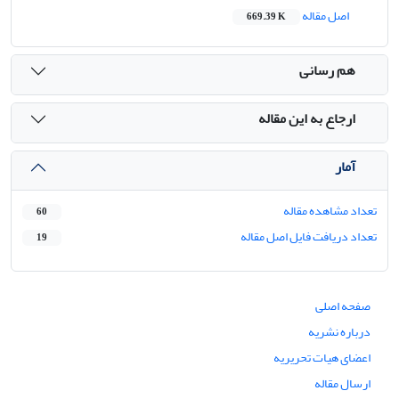
اصل مقاله
669.39 K
هم رسانی
ارجاع به این مقاله
آمار
تعداد مشاهده مقاله
60
تعداد دریافت فایل اصل مقاله
19
صفحه اصلی
درباره نشریه
اعضای هیات تحریریه
ارسال مقاله