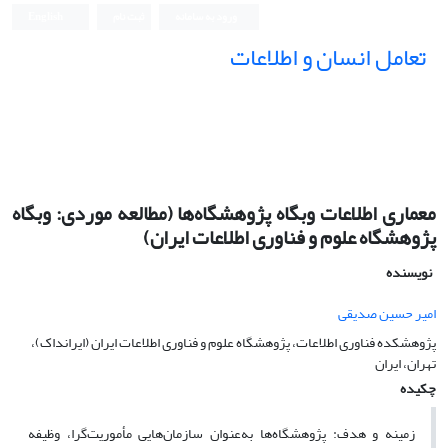
ورود به سامانه
ثبت نام
English
تعامل انسان و اطلاعات
معماری اطلاعات وبگاه پژوهشگاه‌ها (مطالعه موردی: وبگاه
پژوهشگاه علوم و فناوری اطلاعات ایران)
نویسنده
امیر حسین صدیقی
پژوهشکده فناوری اطلاعات، پژوهشگاه علوم و فناوری اطلاعات ایران (ایرانداک)،
تهران، ایران
چکیده
زمینه و هدف:
پژوهشگاه‌ها به‌عنوان سازمان‌هایی مأموریت‌گرا، وظیفه