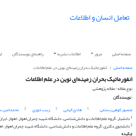
تعامل انسان و اطلاعات
صفحه اصلی
مرور
اطلاعات نشریه
راهنمای نویسندگان
ار
صفحه اصلی
انفورماتیک بحران زمینه‌ای نوین در علم اطلاعات
انفورماتیک بحران زمینه‌ای نوین در علم اطلاعات
نوع مقاله : مقاله پژوهشی
نویسندگان
2
2
1
منصور کوهی رستمی
هادی الهایی
زینب جوزی
محمدامین 
1
دانشیار، گروه علم اطلاعات و دانش‌شناسی، دانشگاه شهید چمران اهواز، اهواز، ایران (نویسنده مسئو
2
دانشجوی دکتری، گروه علم اطلاعات و دانش‌شناسی، دانشگاه شهید چمران اهواز، اهوا
چکیده