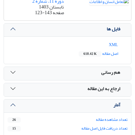
دوره 11، شماره 2
تابستان 1403
صفحه
123-143
فایل ها
XML
اصل مقاله
618.42 K
هم رسانی
ارجاع به این مقاله
آمار
تعداد مشاهده مقاله
26
تعداد دریافت فایل اصل مقاله
15