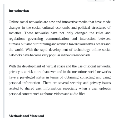
Introduction
Online social networks are new and innovative media that have made
changes in the social, cultural, economic and political structures of
societies. These networks have not only changed the rules and
regulations governing communication and interaction between
humans, but also our thinking and attitude towards ourselves, others and
the world. With the rapid development of technology, online social
networks have become very popular in the current decade.
With the development of virtual space and the use of social networks,
privacy is at risk more than ever, and in the meantime, social networks
have a privileged status in terms of obtaining, collecting and using
personal information. There are several security and privacy issues
related to shared user information, especially when a user uploads
personal content such as photos, videos, and audio files.
Methods and Materoal