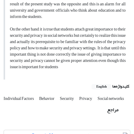
result of the present study was the opposite, and this is an alarm for all
university and government officials who think about education and to
inform the students.
On the other hand, it is true that students attach great importance to their
security and privacy in social networks, but certainly to realize this issue
and actually its prerequisite, to be familiar with the rules of the privacy
policy and how to make security and privacy settings. It is that until this
important thing is not done correctly, the issue of giving importance to
security and privacy cannot be given proper attention, even though this
issue is important for students
کلیدواژه‌ها
English
Individual Factors
Behavior
Security
Privacy
Social networks
مراجع