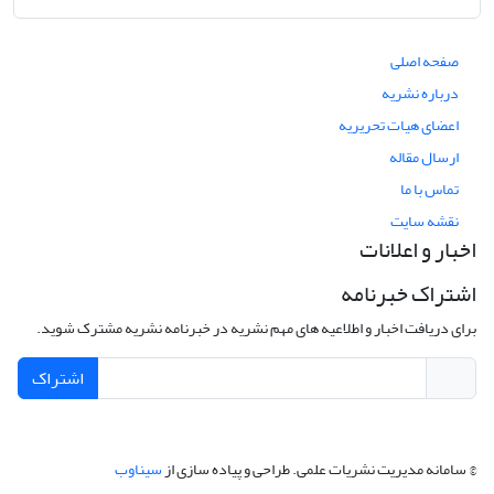
صفحه اصلی
درباره نشریه
اعضای هیات تحریریه
ارسال مقاله
تماس با ما
نقشه سایت
اخبار و اعلانات
اشتراک خبرنامه
برای دریافت اخبار و اطلاعیه های مهم نشریه در خبرنامه نشریه مشترک شوید.
اشتراک
© سامانه مدیریت نشریات علمی.
طراحی و پیاده سازی از
سیناوب