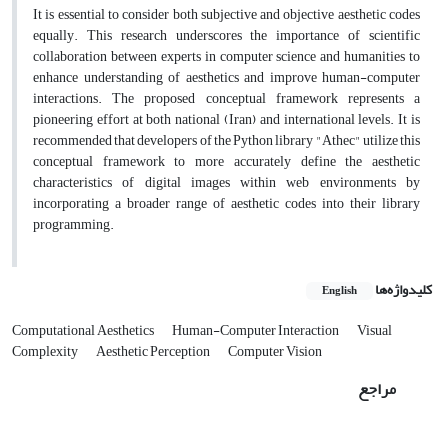
It is essential to consider both subjective and objective aesthetic codes
equally. This research underscores the importance of scientific
collaboration between experts in computer science and humanities to
enhance understanding of aesthetics and improve human-computer
interactions. The proposed conceptual framework represents a
pioneering effort at both national (Iran) and international levels. It is
recommended that developers of the Python library "Athec" utilize this
conceptual framework to more accurately define the aesthetic
characteristics of digital images within web environments by
incorporating a broader range of aesthetic codes into their library
programming.
کلیدواژه‌ها
English
Computational Aesthetics
Human-Computer Interaction
Visual
Complexity
Aesthetic Perception
Computer Vision
مراجع