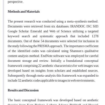
perspective.
Methods and Materials
The present research was conducted using a meta-synthesis method.
Documents were retrieved from six databases: IRANDOC, ISC, SID,
Google Scholar, Emerald, and Web of Science, utilizing a targeted
keyword search and systematic approach that included 1,278
documents. Out of these, 54 documents were selected for inclusion in
the study following the PRISMA approach. The importance coefficient
of the identified codes was calculated using Shannon's qualitative
content analysis method. EndNote software was employed for careful
document storage and review. Initially, a foundational conceptual
framework comprising 22 aesthetic characteristics for web images was
developed based on insights from scholars and established sources.
Subsequently, through meta-analysis, this framework was expanded to
include 32 aesthetic codes applicable to images in web environments.
Results and Discussion
The basic conceptual framework was developed based on aesthetic