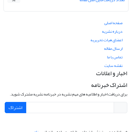
31
صفحه اصلی
درباره نشریه
اعضای هیات تحریریه
ارسال مقاله
تماس با ما
نقشه سایت
اخبار و اعلانات
اشتراک خبرنامه
برای دریافت اخبار و اطلاعیه های مهم نشریه در خبرنامه نشریه مشترک شوید.
اشتراک
© سامانه مدیریت نشریات علمی.
طراحی و پیاده سازی از
سیناوب