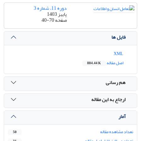
دوره 11، شماره 3
پاییز 1403
صفحه
40-70
فایل ها
XML
اصل مقاله
884.44 K
هم رسانی
ارجاع به این مقاله
آمار
تعداد مشاهده مقاله
50
تعداد دریافت فایل اصل مقاله