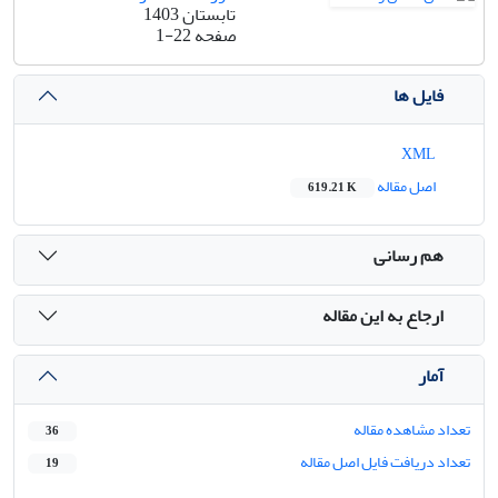
تابستان 1403
صفحه
1-22
فایل ها
XML
اصل مقاله
619.21 K
هم رسانی
ارجاع به این مقاله
آمار
تعداد مشاهده مقاله
36
تعداد دریافت فایل اصل مقاله
19