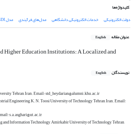
کلیدواژه‌ها
دولت الکترونیکی
خدمات الکترونیکی دانشگاهی
مدل‌های فرآیندی
مدل EGDI
عنوان مقاله
English
 Higher Education Institutions: A Localized and
نویسندگان
English
versity, Tehran, Iran. Email: std_heydarian@alumni.khu.ac.ir
trial Engineering, K. N. Toosi University of Technology, Tehran, Iran. Email:
mail: s.a.asghari@ut.ac.ir
 and Information Technology, Amirkabir University of Technology, Tehran,