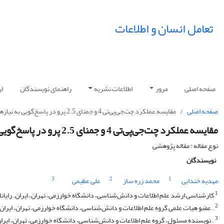
تعامل انسان و اطلاعات
صفحه اصلی
مرور
اطلاعات نشریه
راهنمای نویسندگان
ار
صفحه اصلی
مقایسه عملکرد چت‌جی‌پی‌تی 4 و جمنای 2.5 پرو در پاسخ‌گویی به نیازهای اطلاعاتی دانشجویان دکتری دانشگاه خوارزمی
مقایسه عملکرد چت‌جی‌پی‌تی 4 و جمنای 2.5 پرو در پاسخ‌گویی به نیازهای اطلاعاتی دانشجویان دکتری دانشگاه خوارزمی
نوع مقاله : مقاله پژوهشی
نویسندگان
3
2
1
مهدیه خندابی
محمد زره ساز
علی عظیمی
1
کارشناسی ارشد علم اطلاعات و دانش‌شناسی، دانشگاه خوارزمی، تهران، ایران. رایانامه: iehkhondabi@gmail.com
2
. عضو هیات علمی گروه علم اطلاعات و دانش‌شناسی، دانشگاه خوارزمی، تهران، ایران. رایانامه: u.ac.ir
3
. نویسنده مسئول، گروه علم اطلاعات و دانش‌شناسی، دانشگاه خوارزمی، تهران، ایران. رایانامه: c.ir