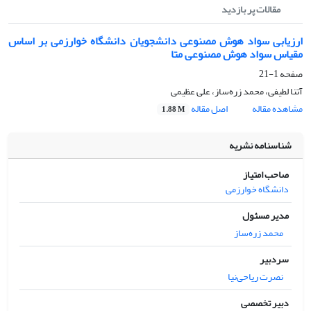
مقالات پر بازدید
ارزیابی سواد هوش مصنوعی دانشجویان دانشگاه خوارزمی بر اساس
مقیاس سواد هوش مصنوعی متا
صفحه
1-21
آتنا لطیفی، محمد زره‌ساز، علی عظیمی
مشاهده مقاله
اصل مقاله
1.88 M
شناسنامه نشریه
صاحب امتیاز
دانشگاه خوارزمی
مدیر مسئول
محمد زره‌ساز
سردبیر
نصرت ریاحی‌نیا
دبیر تخصصی