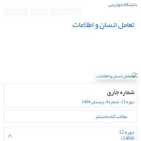
دانشگاه خوارزمی
ورود به سامانه
ثبت نام
English
تعامل انسان و اطلاعات
شماره جاری
دوره 12، شماره 4، زمستان 1404
مقالات آماده انتشار
دوره 12
(1404)