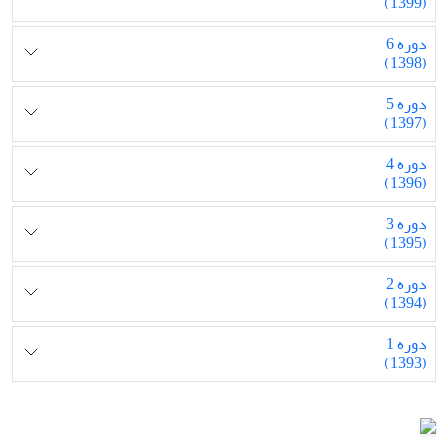
(1399)
دوره 6
(1398)
دوره 5
(1397)
دوره 4
(1396)
دوره 3
(1395)
دوره 2
(1394)
دوره 1
(1393)