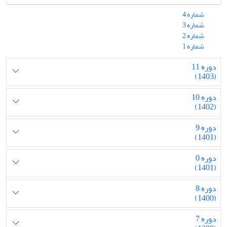
شماره 4
شماره 3
شماره 2
شماره 1
دوره 11
(1403)
دوره 10
(1402)
دوره 9
(1401)
دوره 0
(1401)
دوره 8
(1400)
دوره 7