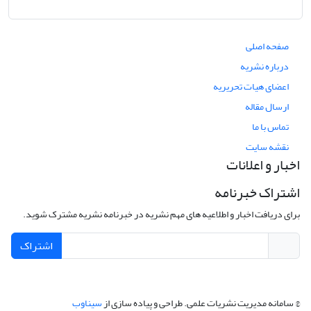
صفحه اصلی
درباره نشریه
اعضای هیات تحریریه
ارسال مقاله
تماس با ما
نقشه سایت
اخبار و اعلانات
اشتراک خبرنامه
برای دریافت اخبار و اطلاعیه های مهم نشریه در خبرنامه نشریه مشترک شوید.
اشتراک
© سامانه مدیریت نشریات علمی.
طراحی و پیاده سازی از
سیناوب