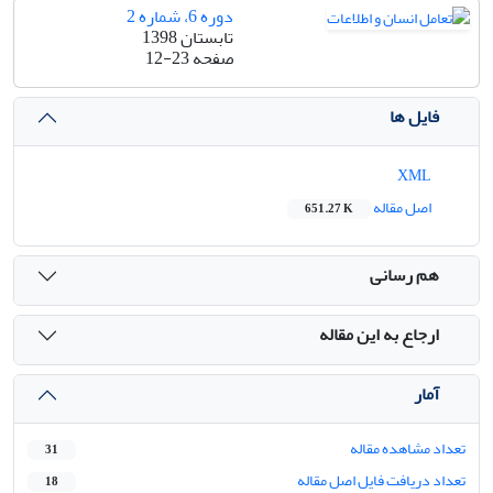
دوره 6، شماره 2
تابستان 1398
صفحه
12-23
فایل ها
XML
اصل مقاله
651.27 K
هم رسانی
ارجاع به این مقاله
آمار
تعداد مشاهده مقاله
31
تعداد دریافت فایل اصل مقاله
18