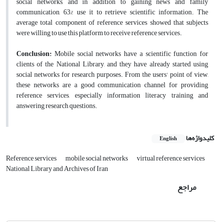
social networks, and in addition to gaining news and family
communication, 63% use it to retrieve scientific information. The
average total component of reference services showed that subjects
were willing to use this platform to receive reference services.
Conclusion:
Mobile social networks have a scientific function for
clients of the National Library, and they have already started using
social networks for research purposes. From the users' point of view,
these networks are a good communication channel for providing
reference services, especially information literacy training and
answering research questions.
کلیدواژه‌ها
English
Reference services
mobile social networks
virtual reference services
National Library and Archives of Iran
مراجع