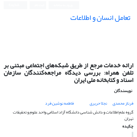
ورود به سامانه
ثبت نام
English
تعامل انسان و اطلاعات
ارائه خدمات مرجع از طریق شبکه‌های اجتماعی مبتنی بر
تلفن همراه: بررسی دیدگاه مراجعه‌کنندگان سازمان
اسناد و کتابخانه ملی ایران
نویسندگان
فرناز محمدی
نجلا حریری
فاطمه نوشین فرد
گروه علم اطلاعات و دانش شناسی دانشگاه آزاد اسلامی واحد علوم و تحقیقات
تهران
چکیده