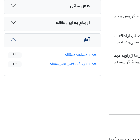
هم رسانی
و اسکوپوس
و نیز
ارجاع به این مقاله
ناب از اطلاعات
آمار
عمدی و تدافعی.
تعداد مشاهده مقاله
ا از زاویه دید
34
 پژوهشگران سایر
تعداد دریافت فایل اصل مقاله
19
Information 