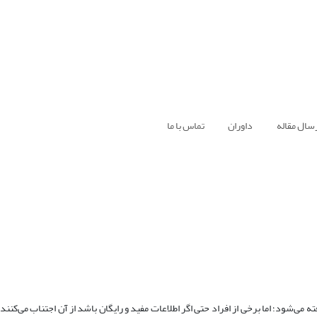
سال مقاله
داوران
تماس با ما
ه می‌شود؛ اما برخی از افراد حتی اگر اطلاعات مفید و رایگان باشد از آن اجتناب می‌کنند