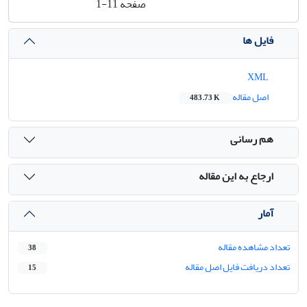
صفحه
1-11
فایل ها
XML
اصل مقاله
483.73 K
هم رسانی
ارجاع به این مقاله
آمار
تعداد مشاهده مقاله
38
تعداد دریافت فایل اصل مقاله
15